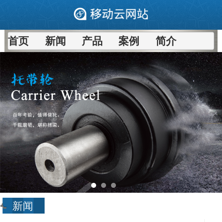
首页
新闻
产品
案例
简介
新闻