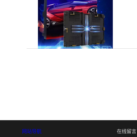
网站导航
在线留言