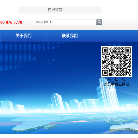
在线留言
00 876 7778
关于我们
联系我们
亲，扫一扫
浏览手机云网站