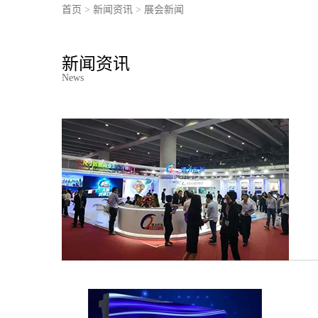
首页
>
新闻资讯
>
展会新闻
新闻资讯
News