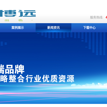
服务热线:
4
案例展示
新闻资讯
下载中心