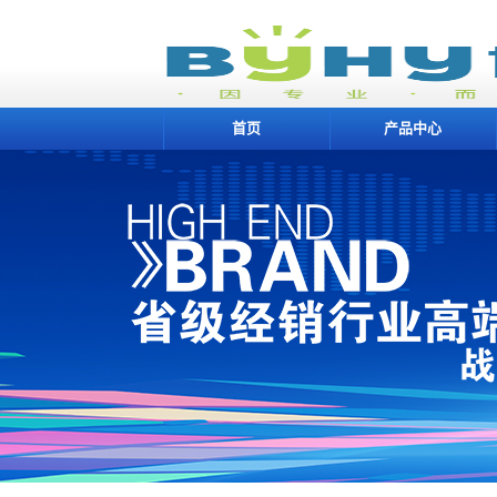
首页
产品中心