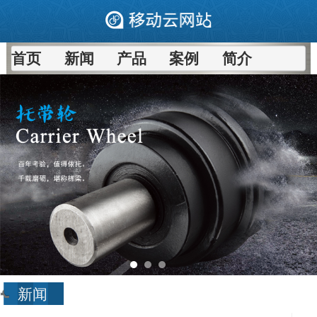
首页
新闻
产品
案例
简介
新闻