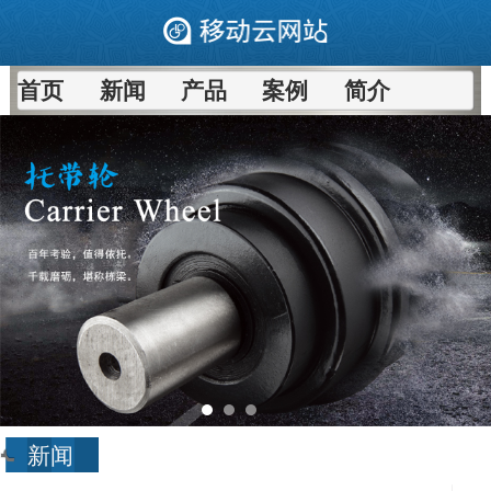
首页
新闻
产品
案例
简介
新闻