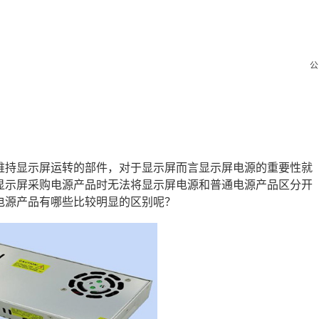
公
维持显示屏运转的部件，对于显示屏而言显示屏电源的重要性就
显示屏采购电源产品时无法将显示屏电源和普通电源产品区分开
电源产品有哪些比较明显的区别呢？