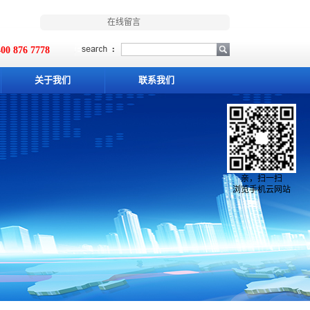
在线留言
00 876 7778
关于我们
联系我们
亲，扫一扫
浏览手机云网站