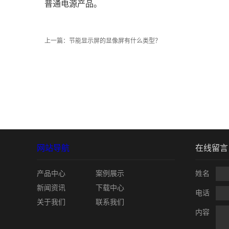
普通电源产品。
上一篇：
节能显示屏的显像屏有什么类型？
网站导航
在线留言
产品中心
案例展示
姓名
新闻资讯
下载中心
电话
关于我们
联系我们
内容