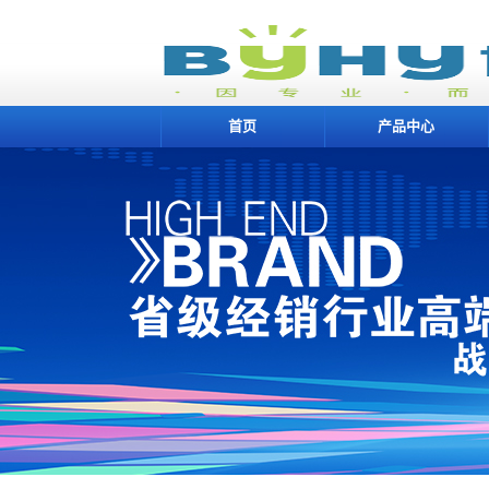
首页
产品中心