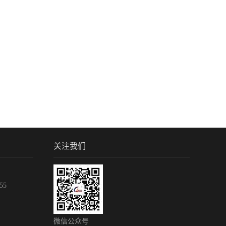
关注我们
55
微信公众号