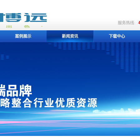
服务热线:
4
案例展示
新闻资讯
下载中心