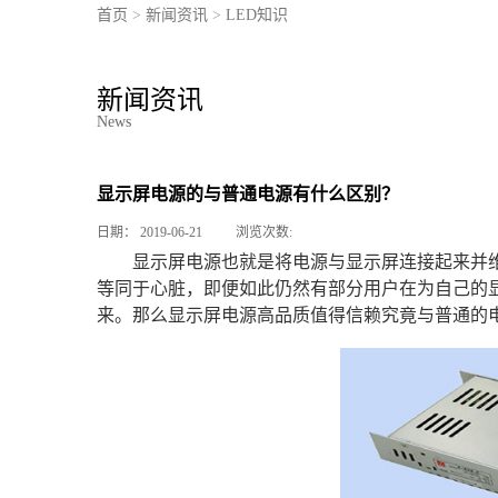
首页
>
新闻资讯
>
LED知识
新闻资讯
News
显示屏电源的与普通电源有什么区别？
日期：
2019-06-21
浏览次数:
显示屏电源也就是将电源与显示屏连接起来并
等同于心脏，即便如此仍然有部分用户在为自己的
来。那么显示屏电源高品质值得信赖究竟与普通的