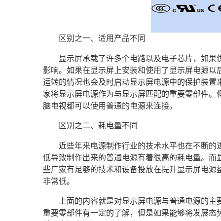
区别之一、适用产品不同
显示屏承载了许多个电路以及电子芯片，如果
影响。如果在显示屏上安装和使用了显示屏电源以
运转的情况也会及时启动显示屏电源中的保护装置
家将显示屏电源作为与显示屏匹配的重要零部件。
脑电视都可以使用普通的电源来连接。
区别之二、耗电量不同
近些年来电源制作行业的技术水平也在不断的
低导致制作出来的普通电源有着很高的耗电量。而
些厂家有足够的技术和设备投放在提升显示屏电源
非常低。
上面的内容就是对显示屏电源与普通电源的主
重要零部件有一定的了解，但是如果能够将发展态