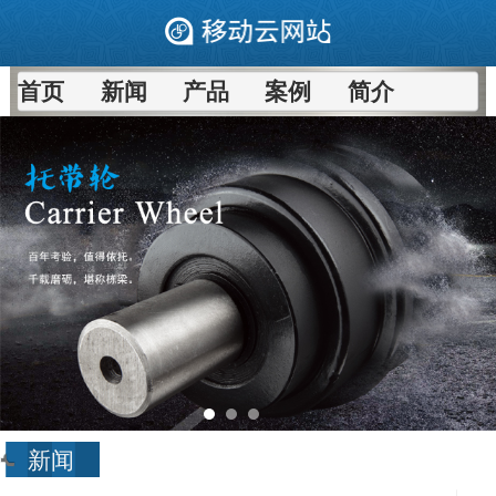
首页
新闻
产品
案例
简介
新闻