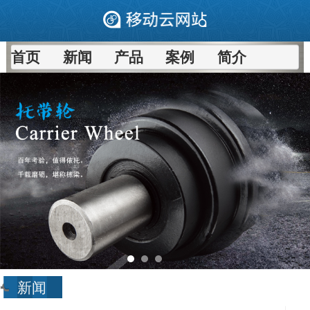
首页
新闻
产品
案例
简介
新闻