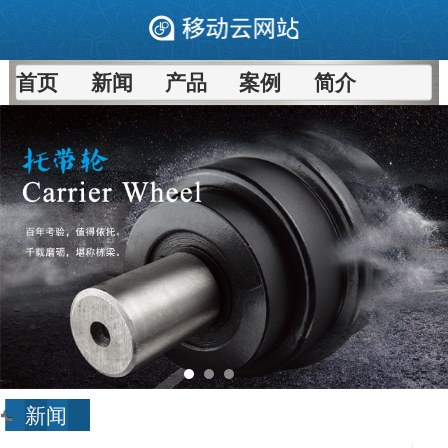
首页
新闻
产品
案例
简介
新闻