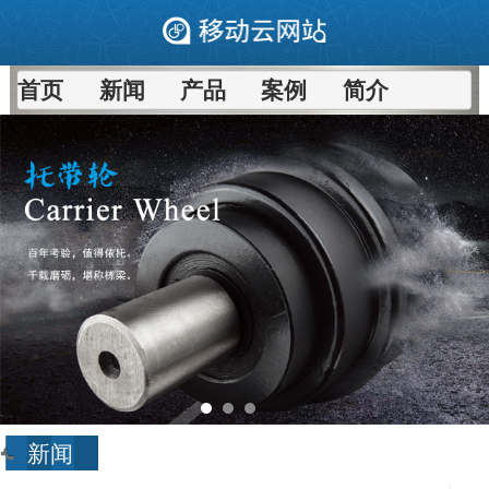
首页
新闻
产品
案例
简介
新闻