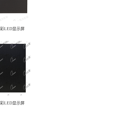
全彩LED显示屏
全彩LED显示屏