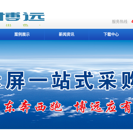
服务热线:
4
案例展示
新闻资讯
下载中心