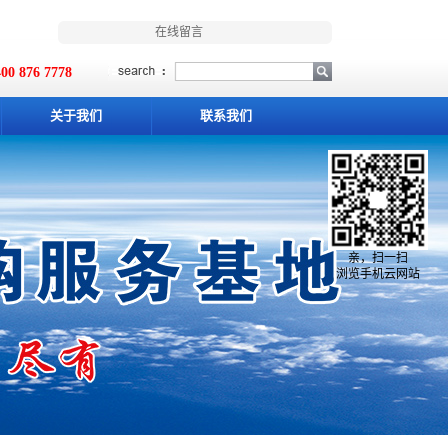
在线留言
00 876 7778
关于我们
联系我们
亲，扫一扫
浏览手机云网站