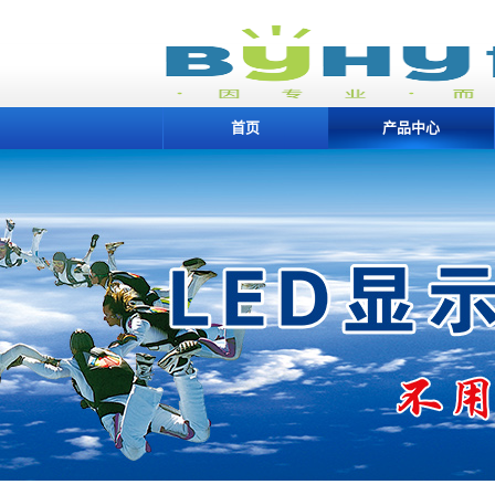
首页
产品中心