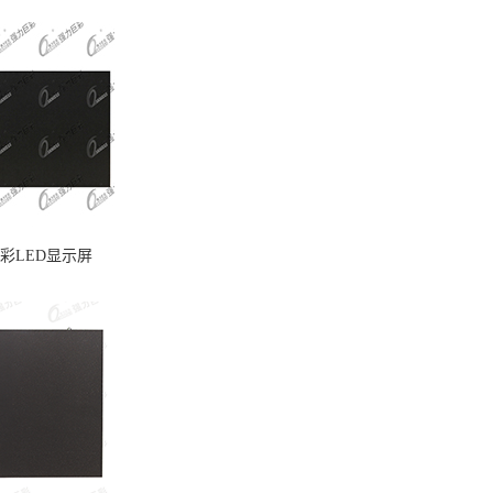
全彩LED显示屏