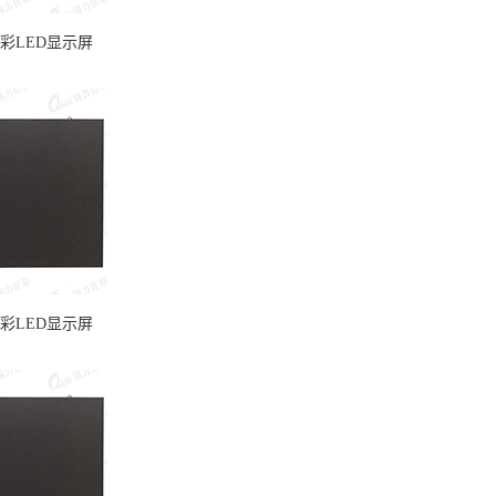
全彩LED显示屏
全彩LED显示屏