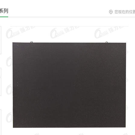
系列
您现在的位