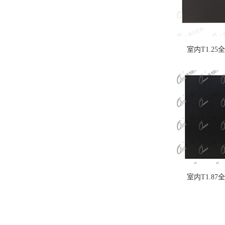
室内T1.25
室内T1.87