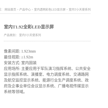
置：
网站首页
>
产品中心
>
室内透明彩色LED显示屏
>
室内T小天使系列
室内T1.92全彩LED显示屏
产品类别：
室内T小天使系列
像素间距: 1.923mm
最佳视距: ≥1.92m
安装方式: 室内固装
应用场所: 主要应用于军队演习指挥系统、公共安全
显示指挥系统、演播室、电力调度系统、交通路网
及航空监控显示系统、能源行业生产调度系统、政
府及企事业单位会议显示系统、广播电视传媒显示
系统等领域。