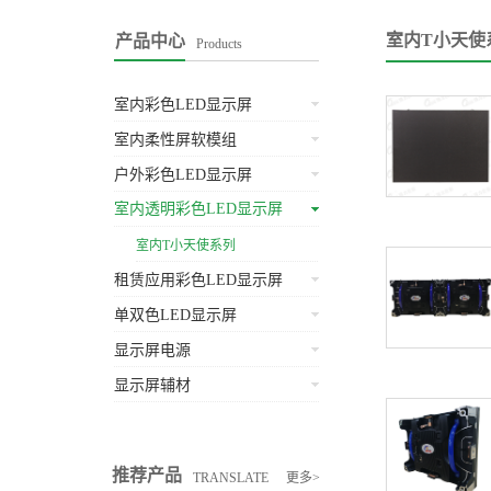
室内T小天使
产品中心
Products
室内彩色LED显示屏
室内柔性屏软模组
户外彩色LED显示屏
室内透明彩色LED显示屏
室内T小天使系列
租赁应用彩色LED显示屏
单双色LED显示屏
显示屏电源
显示屏辅材
推荐产品
TRANSLATE
更多>