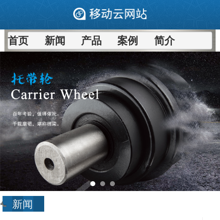
首页
新闻
产品
案例
简介
新闻