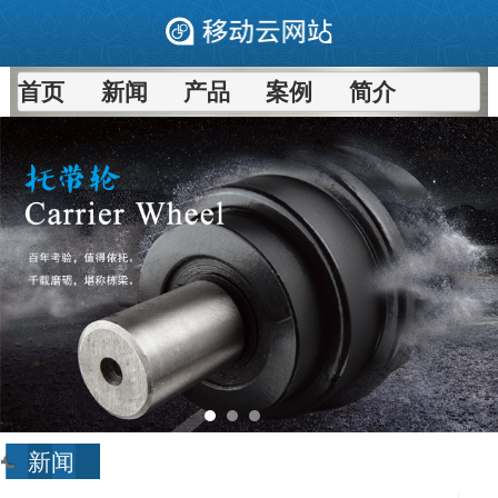
首页
新闻
产品
案例
简介
新闻