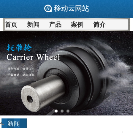
首页
新闻
产品
案例
简介
新闻