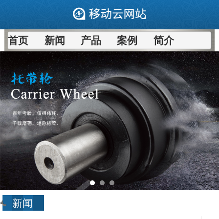
首页
新闻
产品
案例
简介
新闻