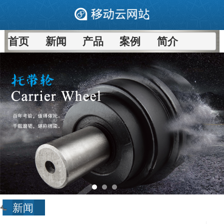
首页
新闻
产品
案例
简介
新闻