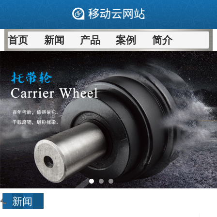
首页
新闻
产品
案例
简介
新闻